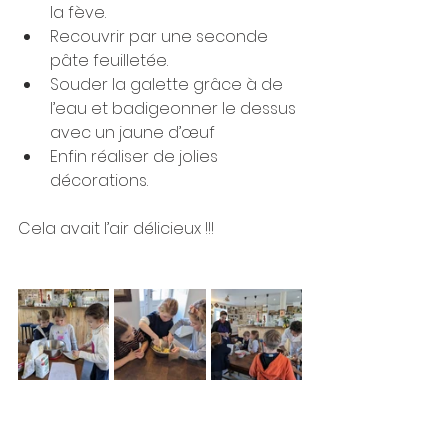
la fève.
Recouvrir par une seconde 
pâte feuilletée.
Souder la galette grâce à de 
l’eau et badigeonner le dessus 
avec un jaune d’œuf
Enfin réaliser de jolies 
décorations.
Cela avait l’air délicieux !!!