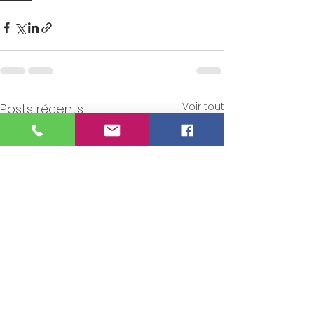
Voir tout
Posts récents