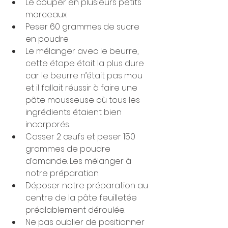
Le couper en plusieurs petits 
morceaux
Peser 60 grammes de sucre 
en poudre
Le mélanger avec le beurre, 
cette étape était la plus dure 
car le beurre n’était pas mou 
et il fallait réussir à faire une 
pâte mousseuse où tous les 
ingrédients étaient bien 
incorporés.
Casser 2 œufs et peser 150 
grammes de poudre 
d’amande. Les mélanger à 
notre préparation.
Déposer notre préparation au 
centre de la pâte feuilletée 
préalablement déroulée.
Ne pas oublier de positionner 