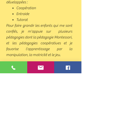
développées :
Coopération
Entraide
Tutorat
Pour faire grandir les enfants qui me sont
confiés, je m'appuie sur plusieurs
pédagogies dont la pédagogie Montessori,
et les pédagogies coopératives et je
favorise l'apprentissage par la
manipulation, la motricité et le jeu.