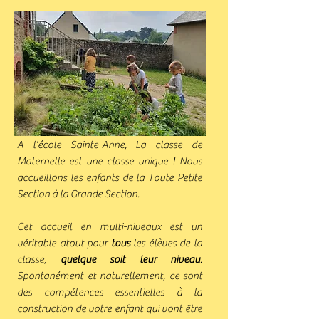
A l'école Sainte-Anne, La classe de
Maternelle est une classe unique ! Nous
accueillons les enfants de la Toute Petite
Section à la Grande Section.
Cet accueil en multi-niveaux est un
véritable atout pour
tous
les élèves de la
classe,
quelque soit leur niveau
.
Spontanément et naturellement, ce sont
des compétences essentielles à la
construction de votre enfant qui vont être