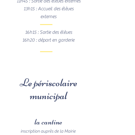
11h45 : Sortie des élèves externes
13h15 : Accueil des élèves
externes
16h15 : Sortie des élèves
16h20 : départ en garderie
Le périscolaire
municipal
la cantine
inscription auprès de la Mairie