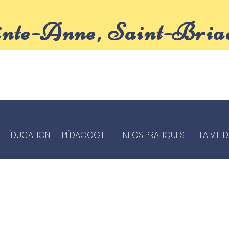
inte-Anne, Saint-Bria
ÉDUCATION ET PÉDAGOGIE
INFOS PRATIQUES
LA VIE 