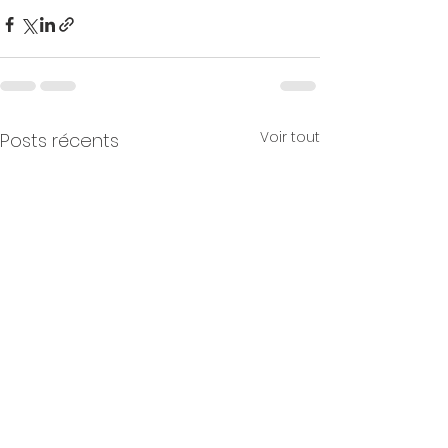
Voir tout
Posts récents