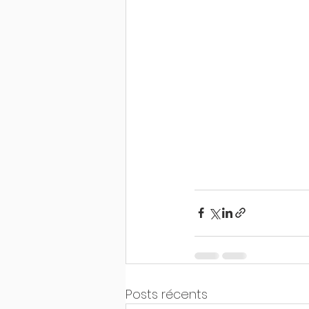
Posts récents