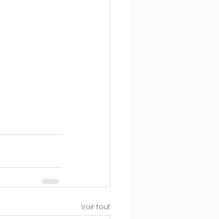
Voir tout