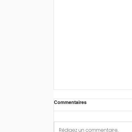
Commentaires
Rédigez un commentaire...