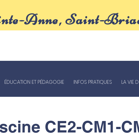
inte-Anne, Saint-Bria
ÉDUCATION ET PÉDAGOGIE
INFOS PRATIQUES
LA VIE 
iscine CE2-CM1-C