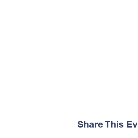
Share This Ev