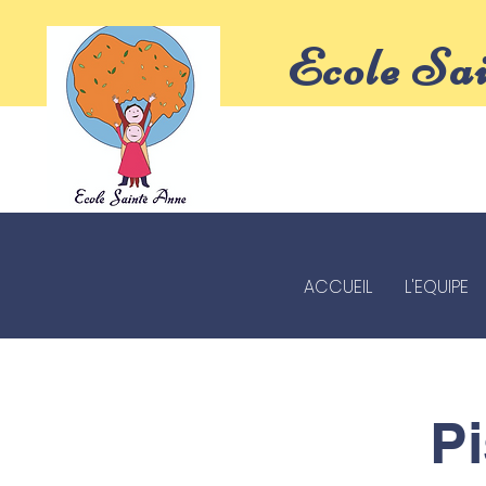
Ecole Sa
ACCUEIL
L'EQUIPE
P