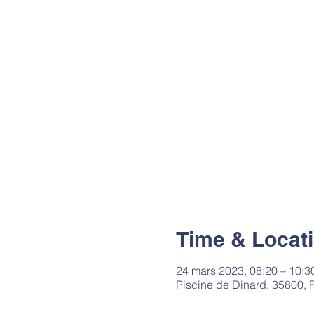
Time & Locat
24 mars 2023, 08:20 – 10:3
Piscine de Dinard, 35800, 