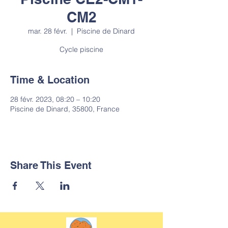
CM2
mar. 28 févr.
  |  
Piscine de Dinard
Cycle piscine
Time & Location
28 févr. 2023, 08:20 – 10:20
Piscine de Dinard, 35800, France
Share This Event