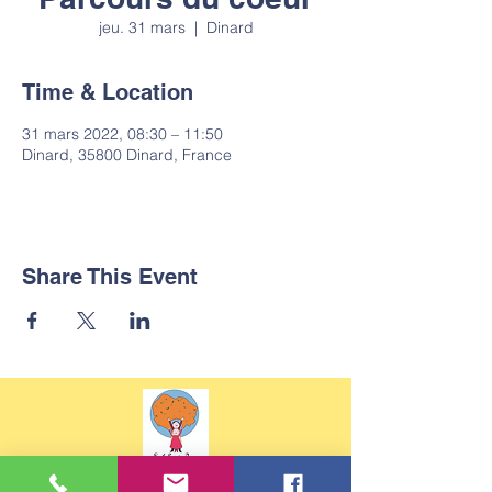
jeu. 31 mars
  |  
Dinard
Time & Location
31 mars 2022, 08:30 – 11:50
Dinard, 35800 Dinard, France
Share This Event