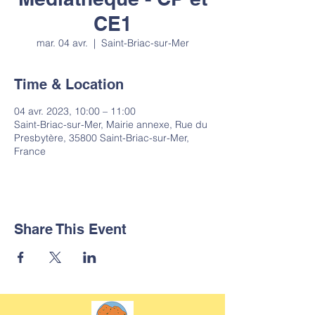
CE1
mar. 04 avr.
  |  
Saint-Briac-sur-Mer
Time & Location
04 avr. 2023, 10:00 – 11:00
Saint-Briac-sur-Mer, Mairie annexe, Rue du
Presbytère, 35800 Saint-Briac-sur-Mer,
France
Share This Event