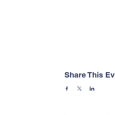
Share This Ev