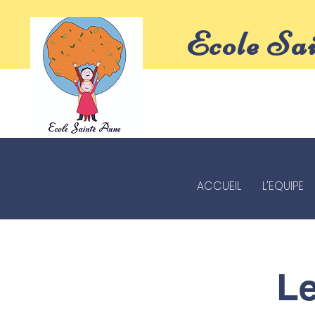
Ecole Sa
ACCUEIL
L'EQUIPE
Le