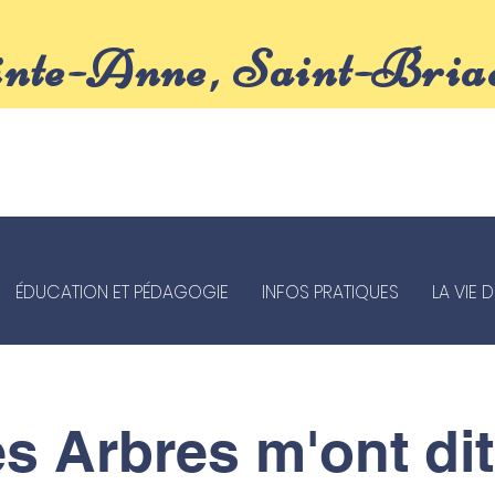
inte-Anne, Saint-Bria
ÉDUCATION ET PÉDAGOGIE
INFOS PRATIQUES
LA VIE 
s Arbres m'ont dit 