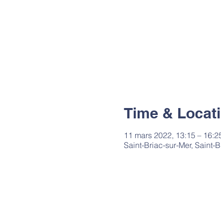
Time & Locat
11 mars 2022, 13:15 – 16:2
Saint-Briac-sur-Mer, Saint-B