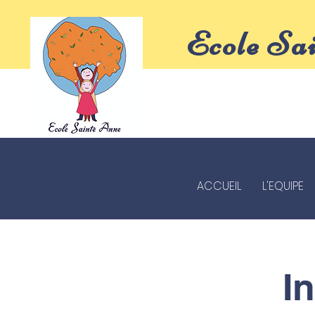
Ecole Sa
ACCUEIL
L'EQUIPE
I