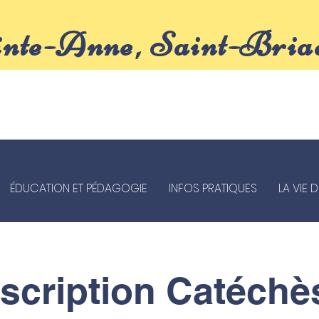
inte-Anne, Saint-Bria
ÉDUCATION ET PÉDAGOGIE
INFOS PRATIQUES
LA VIE 
nscription Catéchè