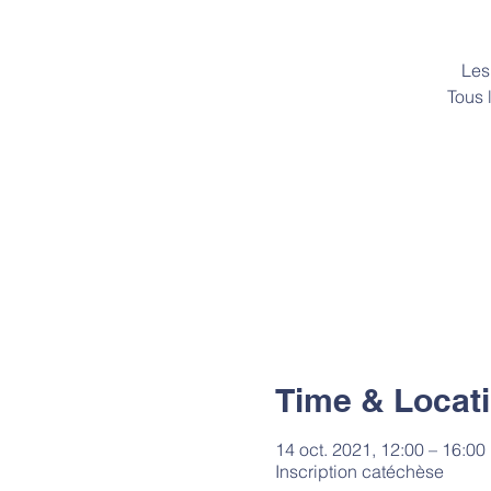
Les
Time & Locat
14 oct. 2021, 12:00 – 16:00
Inscription catéchèse