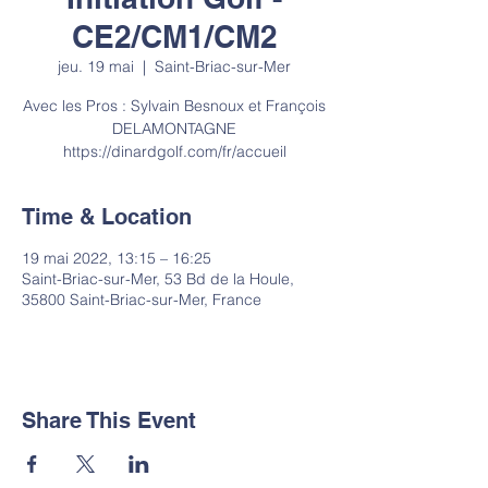
CE2/CM1/CM2
jeu. 19 mai
  |  
Saint-Briac-sur-Mer
Avec les Pros : Sylvain Besnoux et François
DELAMONTAGNE
Time & Location
19 mai 2022, 13:15 – 16:25
Saint-Briac-sur-Mer, 53 Bd de la Houle,
35800 Saint-Briac-sur-Mer, France
Share This Event