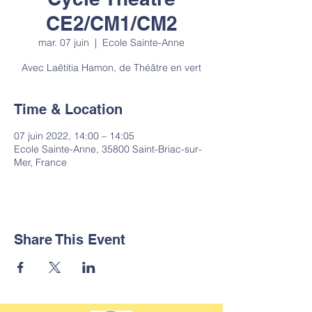
CE2/CM1/CM2
mar. 07 juin
  |  
Ecole Sainte-Anne
Avec Laëtitia Hamon, de Théâtre en vert
Time & Location
07 juin 2022, 14:00 – 14:05
Ecole Sainte-Anne, 35800 Saint-Briac-sur-
Mer, France
Share This Event