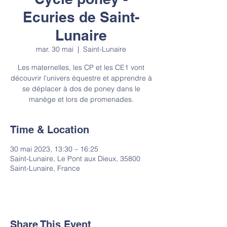
Ecuries de Saint-
Lunaire
mar. 30 mai
  |  
Saint-Lunaire
Les maternelles, les CP et les CE1 vont
découvrir l'univers équestre et apprendre à
se déplacer à dos de poney dans le
manège et lors de promenades.
Time & Location
30 mai 2023, 13:30 – 16:25
Saint-Lunaire, Le Pont aux Dieux, 35800
Saint-Lunaire, France
Share This Event