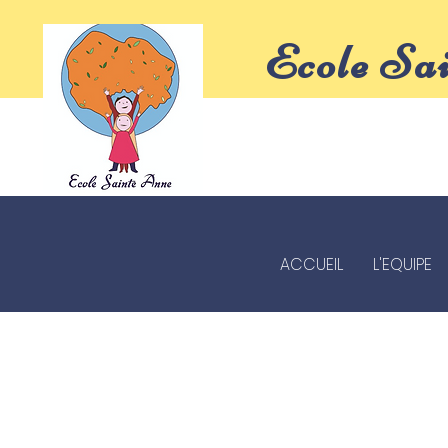
Ecole Sa
ACCUEIL
L'EQUIPE