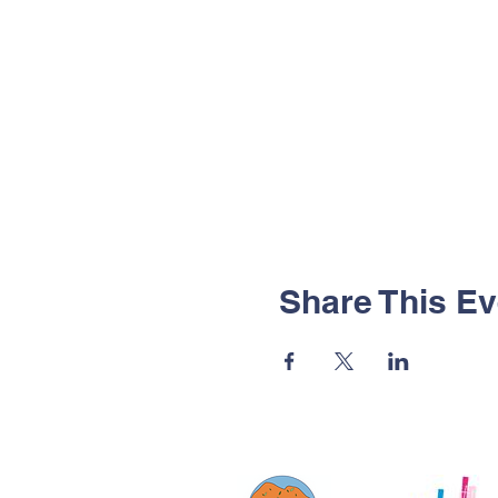
Share This Ev