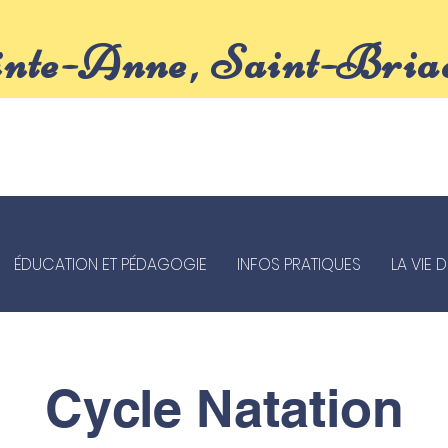
inte-Anne, Saint-Bria
ÉDUCATION ET PÉDAGOGIE
INFOS PRATIQUES
LA VIE 
Cycle Natation