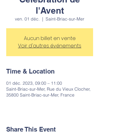
l'Avent
ven. 01 déc.
  |  
Saint-Briac-sur-Mer
Aucun billet en vente
Voir d'autres événements
Time & Location
01 déc. 2023, 09:00 – 11:00
Saint-Briac-sur-Mer, Rue du Vieux Clocher,
35800 Saint-Briac-sur-Mer, France
Share This Event