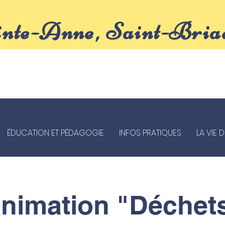
inte-Anne, Saint-Bria
ÉDUCATION ET PÉDAGOGIE
INFOS PRATIQUES
LA VIE 
nimation "Déchet