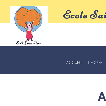
Ecole Sa
ACCUEIL
L'EQUIPE
A