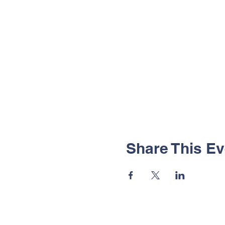
Share This Ev