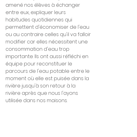
amené nos élèves à échanger 
entre eux, expliquer leurs 
habitudes quotidiennes qui 
permettent d'économiser de l'eau 
ou au contraire celles qu'il va falloir 
modifier car elles nécessitent une 
consommation d'eau trop 
importante. Ils ont aussi réfléchi en 
équipe pour reconstituer le 
parcours de l'eau potable entre le 
moment où elle est puisée dans la 
rivière jusqu'à son retour à la 
rivière après que nous l'ayons 
utilisée dans nos maisons.