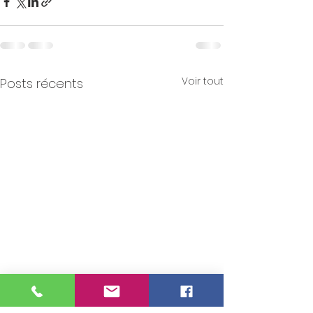
Voir tout
Posts récents