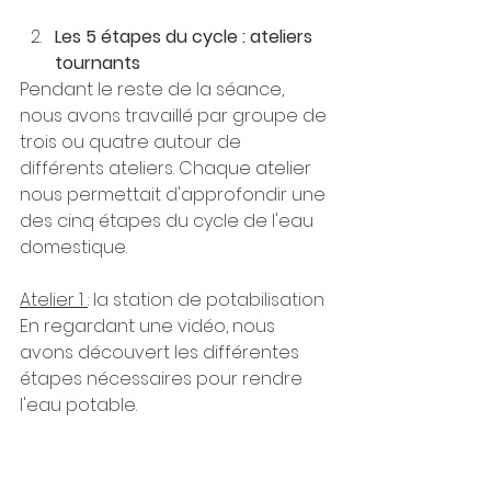
Les 5 étapes du cycle : ateliers 
tournants
Pendant le reste de la séance, 
nous avons travaillé par groupe de 
trois ou quatre autour de 
différents ateliers. Chaque atelier 
nous permettait d'approfondir une 
des cinq étapes du cycle de l'eau 
domestique.
Atelier 1 
: la station de potabilisation
En regardant une vidéo, nous 
avons découvert les différentes 
étapes nécessaires pour rendre 
l'eau potable.