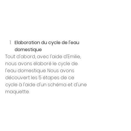
Elaboration du cycle de l'eau 
domestique
Tout d'abord, avec l'aide d'Emilie, 
nous avons élaboré le cycle de 
l'eau domestique. Nous avons 
découvert les 5 étapes de ce 
cycle à l'aide d'un schéma et d'une 
maquette.