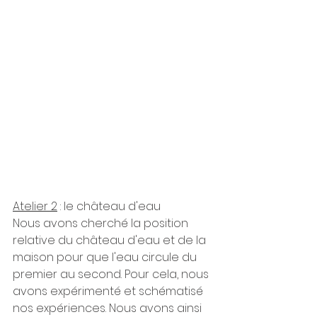
Atelier 2
 : le château d'eau
Nous avons cherché la position 
relative du château d'eau et de la 
maison pour que l'eau circule du 
premier au second. Pour cela, nous 
avons expérimenté et schématisé 
nos expériences. Nous avons ainsi 