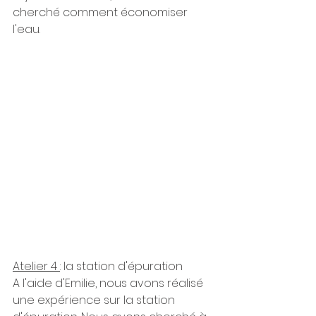
cherché comment économiser 
l'eau.
Atelier 4 
: la station d'épuration
A l'aide d'Emilie, nous avons réalisé 
une expérience sur la station 