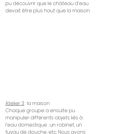
pu découvrir que le château d'eau 
devait être plus haut que la maison.
Atelier 3
 : la maison
Chaque groupe a ensuite pu 
manipuler différents objets liés à 
l'eau domestique : un robinet, un 
tuyau de douche, etc. Nous avons 