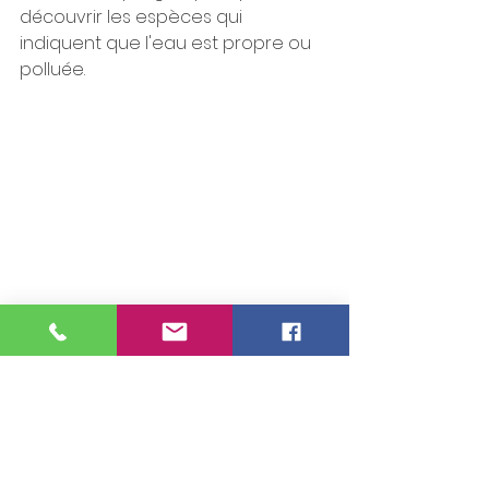
découvrir les espèces qui 
indiquent que l'eau est propre ou 
polluée. 